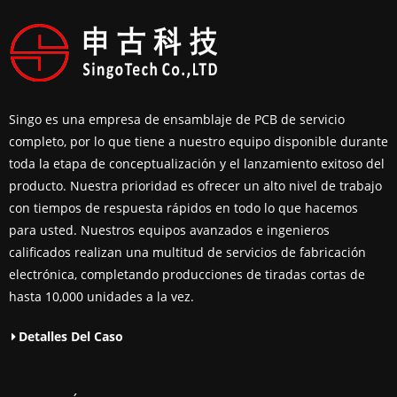
Singo es una empresa de ensamblaje de PCB de servicio
completo, por lo que tiene a nuestro equipo disponible durante
toda la etapa de conceptualización y el lanzamiento exitoso del
producto. Nuestra prioridad es ofrecer un alto nivel de trabajo
con tiempos de respuesta rápidos en todo lo que hacemos
para usted. Nuestros equipos avanzados e ingenieros
calificados realizan una multitud de servicios de fabricación
electrónica, completando producciones de tiradas cortas de
hasta 10,000 unidades a la vez.
Detalles Del Caso