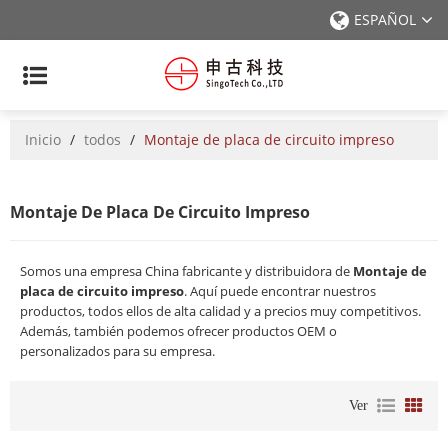
ESPAÑOL
Inicio
/
todos
/
Montaje de placa de circuito impreso
Montaje De Placa De Circuito Impreso
Somos una empresa China fabricante y distribuidora de
Montaje de
placa de circuito impreso
. Aquí puede encontrar nuestros
productos, todos ellos de alta calidad y a precios muy competitivos.
Además, también podemos ofrecer productos OEM o
personalizados para su empresa.
Ver