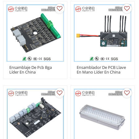
Ensamblaje De Pcb Bga
Ensamblador De PCB Llave
Líder En China
En Mano Líder En China