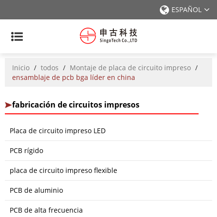
ESPAÑOL
Inicio
/
todos
/
Montaje de placa de circuito impreso
/
ensamblaje de pcb bga líder en china
fabricación de circuitos impresos
Placa de circuito impreso LED
PCB rígido
placa de circuito impreso flexible
PCB de aluminio
PCB de alta frecuencia