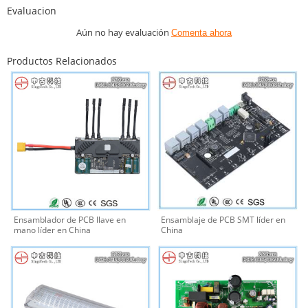
Evaluacion
Aún no hay evaluación
Comenta ahora
Productos Relacionados
Ensamblador de PCB llave en
Ensamblaje de PCB SMT líder en
mano líder en China
China