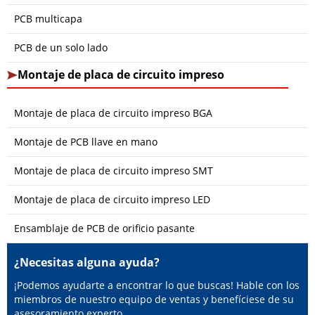
PCB multicapa
PCB de un solo lado
Montaje de placa de circuito impreso
Montaje de placa de circuito impreso BGA
Montaje de PCB llave en mano
Montaje de placa de circuito impreso SMT
Montaje de placa de circuito impreso LED
Ensamblaje de PCB de orificio pasante
¿Necesitas alguna ayuda?
¡Podemos ayudarte a encontrar lo que buscas! Hable con los
miembros de nuestro equipo de ventas y benefíciese de su
asesoramiento experto