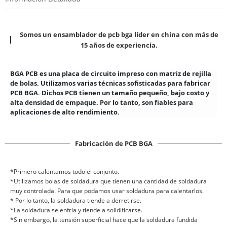
Somos un ensamblador de pcb bga líder en china con más de
15 años de experiencia.
BGA PCB es una placa de circuito impreso con matriz de rejilla
de bolas. Utilizamos varias técnicas sofisticadas para fabricar
PCB BGA. Dichos PCB tienen un tamaño pequeño, bajo costo y
alta densidad de empaque. Por lo tanto, son fiables para
aplicaciones de alto rendimiento.
Fabricación de PCB BGA
*Primero calentamos todo el conjunto.
*Utilizamos bolas de soldadura que tienen una cantidad de soldadura
muy controlada. Para que podamos usar soldadura para calentarlos.
* Por lo tanto, la soldadura tiende a derretirse.
*La soldadura se enfría y tiende a solidificarse.
*Sin embargo, la tensión superficial hace que la soldadura fundida