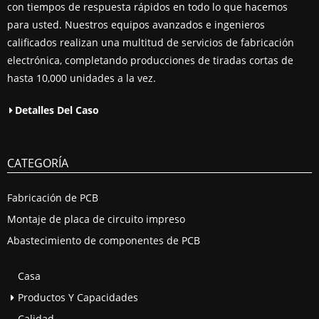
con tiempos de respuesta rápidos en todo lo que hacemos
para usted. Nuestros equipos avanzados e ingenieros
calificados realizan una multitud de servicios de fabricación
electrónica, completando producciones de tiradas cortas de
hasta 10,000 unidades a la vez.
Detalles Del Caso
CATEGORÍA
Fabricación de PCB
Montaje de placa de circuito impreso
Abastecimiento de componentes de PCB
Casa
Productos Y Capacidades
Calidad