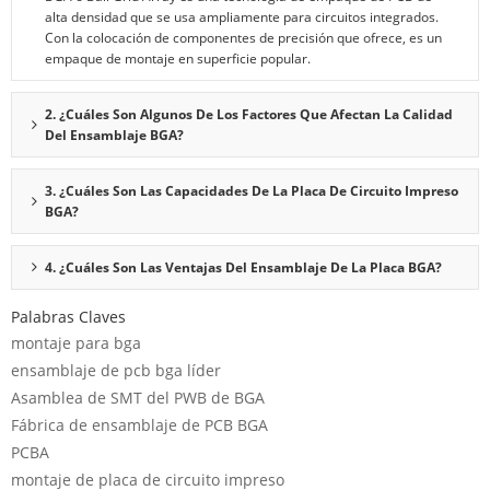
alta densidad que se usa ampliamente para circuitos integrados.
Con la colocación de componentes de precisión que ofrece, es un
empaque de montaje en superficie popular.
2. ¿Cuáles Son Algunos De Los Factores Que Afectan La Calidad
Del Ensamblaje BGA?
3. ¿Cuáles Son Las Capacidades De La Placa De Circuito Impreso
BGA?
4. ¿Cuáles Son Las Ventajas Del Ensamblaje De La Placa BGA?
Palabras Claves
montaje para bga
ensamblaje de pcb bga líder
Asamblea de SMT del PWB de BGA
Fábrica de ensamblaje de PCB BGA
PCBA
montaje de placa de circuito impreso