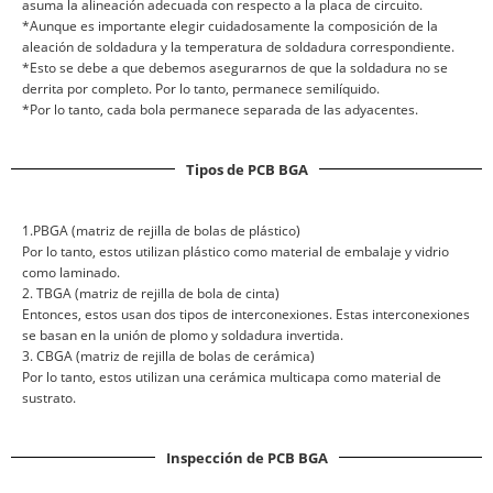
asuma la alineación adecuada con respecto a la placa de circuito.
*Aunque es importante elegir cuidadosamente la composición de la
aleación de soldadura y la temperatura de soldadura correspondiente.
*Esto se debe a que debemos asegurarnos de que la soldadura no se
derrita por completo. Por lo tanto, permanece semilíquido.
*Por lo tanto, cada bola permanece separada de las adyacentes.
Tipos de PCB BGA
1.PBGA (matriz de rejilla de bolas de plástico)
Por lo tanto, estos utilizan plástico como material de embalaje y vidrio
como laminado.
2. TBGA (matriz de rejilla de bola de cinta)
Entonces, estos usan dos tipos de interconexiones. Estas interconexiones
se basan en la unión de plomo y soldadura invertida.
3. CBGA (matriz de rejilla de bolas de cerámica)
Por lo tanto, estos utilizan una cerámica multicapa como material de
sustrato.
Inspección de PCB BGA