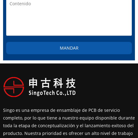
MANDAR
Singo es una empresa de ensamblaje de PCB de servicio
completo, por lo que tiene a nuestro equipo disponible durante
toda la etapa de conceptualización y el lanzamiento exitoso del
producto. Nuestra prioridad es ofrecer un alto nivel de trabajo