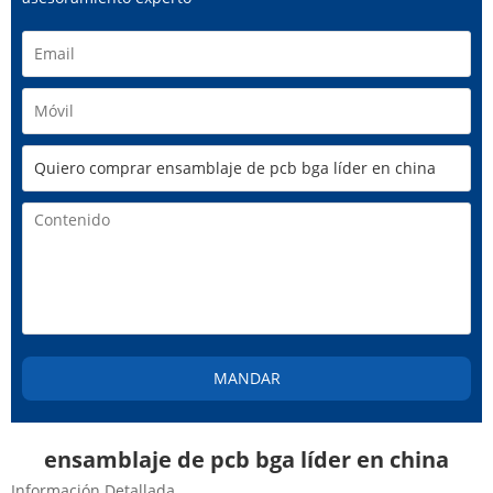
MANDAR
ensamblaje de pcb bga líder en china
Información Detallada