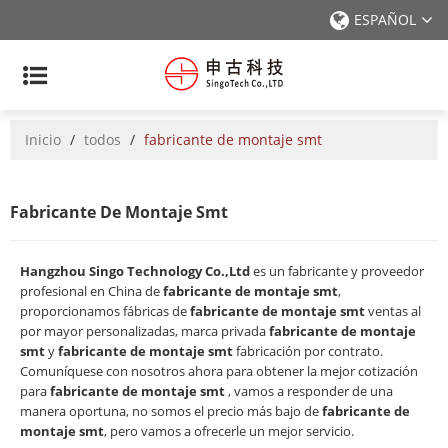
ESPAÑOL
Inicio
/
todos
/
fabricante de montaje smt
Fabricante De Montaje Smt
Hangzhou Singo Technology Co.,Ltd
es un fabricante y proveedor
profesional en China de
fabricante de montaje smt
,
proporcionamos fábricas de
fabricante de montaje smt
ventas al
por mayor personalizadas, marca privada
fabricante de montaje
smt
y
fabricante de montaje smt
fabricación por contrato.
Comuníquese con nosotros ahora para obtener la mejor cotización
para
fabricante de montaje smt
, vamos a responder de una
manera oportuna, no somos el precio más bajo de
fabricante de
montaje smt
, pero vamos a ofrecerle un mejor servicio.