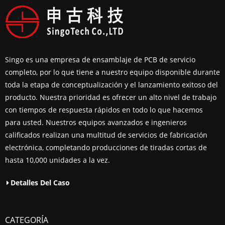
Singo es una empresa de ensamblaje de PCB de servicio
completo, por lo que tiene a nuestro equipo disponible durante
toda la etapa de conceptualización y el lanzamiento exitoso del
producto. Nuestra prioridad es ofrecer un alto nivel de trabajo
con tiempos de respuesta rápidos en todo lo que hacemos
para usted. Nuestros equipos avanzados e ingenieros
calificados realizan una multitud de servicios de fabricación
electrónica, completando producciones de tiradas cortas de
hasta 10,000 unidades a la vez.
Detalles Del Caso
CATEGORÍA