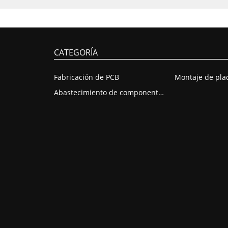
CATEGORÍA
Fabricación de PCB
Abastecimiento de componentes de PCB