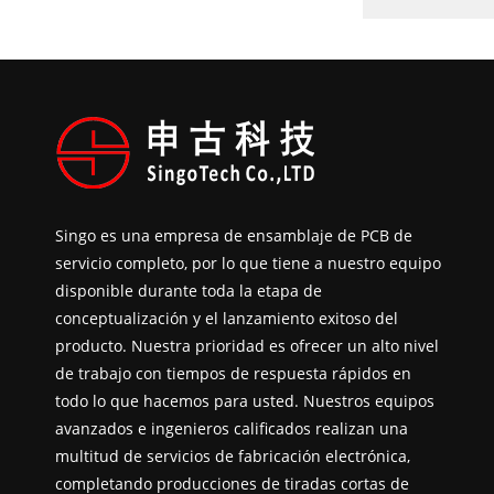
Singo es una empresa de ensamblaje de PCB de
servicio completo, por lo que tiene a nuestro equipo
disponible durante toda la etapa de
conceptualización y el lanzamiento exitoso del
producto. Nuestra prioridad es ofrecer un alto nivel
de trabajo con tiempos de respuesta rápidos en
todo lo que hacemos para usted. Nuestros equipos
avanzados e ingenieros calificados realizan una
multitud de servicios de fabricación electrónica,
completando producciones de tiradas cortas de