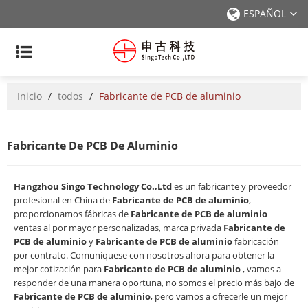
ESPAÑOL
Inicio
/
todos
/
Fabricante de PCB de aluminio
Fabricante De PCB De Aluminio
Hangzhou Singo Technology Co.,Ltd
es un fabricante y proveedor
profesional en China de
Fabricante de PCB de aluminio
,
proporcionamos fábricas de
Fabricante de PCB de aluminio
ventas al por mayor personalizadas, marca privada
Fabricante de
PCB de aluminio
y
Fabricante de PCB de aluminio
fabricación
por contrato. Comuníquese con nosotros ahora para obtener la
mejor cotización para
Fabricante de PCB de aluminio
, vamos a
responder de una manera oportuna, no somos el precio más bajo de
Fabricante de PCB de aluminio
, pero vamos a ofrecerle un mejor