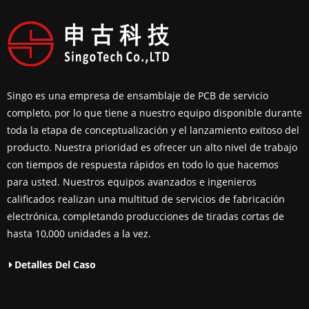
Singo es una empresa de ensamblaje de PCB de servicio
completo, por lo que tiene a nuestro equipo disponible durante
toda la etapa de conceptualización y el lanzamiento exitoso del
producto. Nuestra prioridad es ofrecer un alto nivel de trabajo
con tiempos de respuesta rápidos en todo lo que hacemos
para usted. Nuestros equipos avanzados e ingenieros
calificados realizan una multitud de servicios de fabricación
electrónica, completando producciones de tiradas cortas de
hasta 10,000 unidades a la vez.
Detalles Del Caso