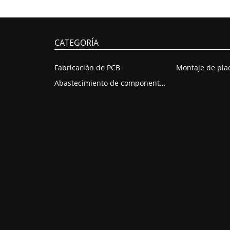
CATEGORÍA
Fabricación de PCB
Abastecimiento de componentes de PCB