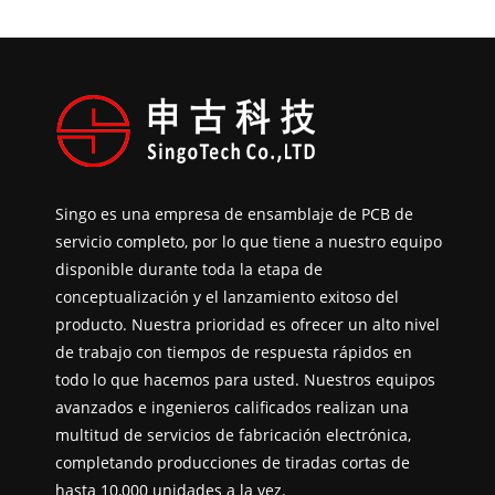
Singo es una empresa de ensamblaje de PCB de
servicio completo, por lo que tiene a nuestro equipo
disponible durante toda la etapa de
conceptualización y el lanzamiento exitoso del
producto. Nuestra prioridad es ofrecer un alto nivel
de trabajo con tiempos de respuesta rápidos en
todo lo que hacemos para usted. Nuestros equipos
avanzados e ingenieros calificados realizan una
multitud de servicios de fabricación electrónica,
completando producciones de tiradas cortas de
hasta 10,000 unidades a la vez.