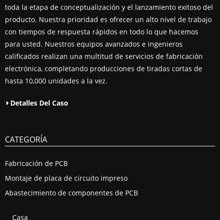
toda la etapa de conceptualización y el lanzamiento exitoso del
producto. Nuestra prioridad es ofrecer un alto nivel de trabajo
con tiempos de respuesta rápidos en todo lo que hacemos
para usted. Nuestros equipos avanzados e ingenieros
calificados realizan una multitud de servicios de fabricación
electrónica, completando producciones de tiradas cortas de
hasta 10,000 unidades a la vez.
Detalles Del Caso
CATEGORÍA
Fabricación de PCB
Montaje de placa de circuito impreso
Abastecimiento de componentes de PCB
Casa