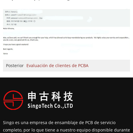
Posterior
Evaluación de clientes de PCBA
Singo es una empresa de ensamblaje de PCB de servicio
completo, por lo que tiene a nuestro equipo disponible durante