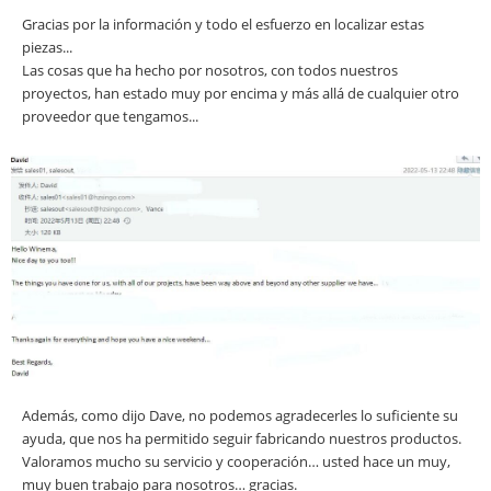
Gracias por la información y todo el esfuerzo en localizar estas
piezas...
Las cosas que ha hecho por nosotros, con todos nuestros
proyectos, han estado muy por encima y más allá de cualquier otro
proveedor que tengamos...
Además, como dijo Dave, no podemos agradecerles lo suficiente su
ayuda, que nos ha permitido seguir fabricando nuestros productos.
Valoramos mucho su servicio y cooperación… usted hace un muy,
muy buen trabajo para nosotros… gracias.