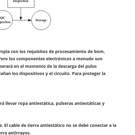
umpla con los requisitos de procesamiento de bom,
Pero los componentes electrónicos a menudo son
liberará en el momento de la descarga del pulso
an los dispositivos y el circuito. Para proteger la
llevar ropa antiestática, pulseras antiestáticas y
. El cable de tierra antiestático no se debe conectar a la
rra antirrayos.