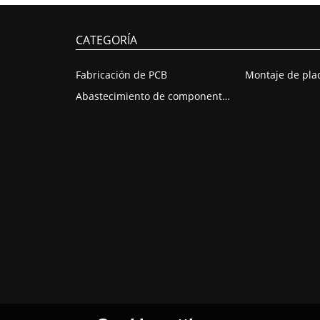
CATEGORÍA
Fabricación de PCB
Abastecimiento de componentes de PCB