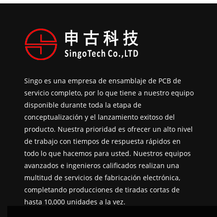
Singo es una empresa de ensamblaje de PCB de
servicio completo, por lo que tiene a nuestro equipo
disponible durante toda la etapa de
conceptualización y el lanzamiento exitoso del
producto. Nuestra prioridad es ofrecer un alto nivel
de trabajo con tiempos de respuesta rápidos en
todo lo que hacemos para usted. Nuestros equipos
avanzados e ingenieros calificados realizan una
multitud de servicios de fabricación electrónica,
completando producciones de tiradas cortas de
hasta 10,000 unidades a la vez.